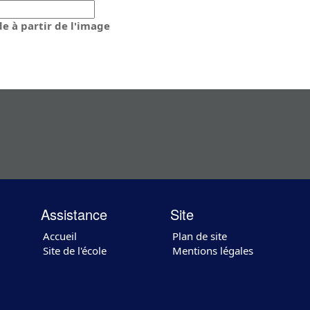
de à partir de l'image
Assistance
Site
Accueil
Plan de site
Site de l'école
Mentions légales