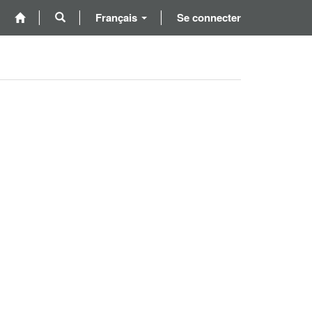
Français
Se connecter