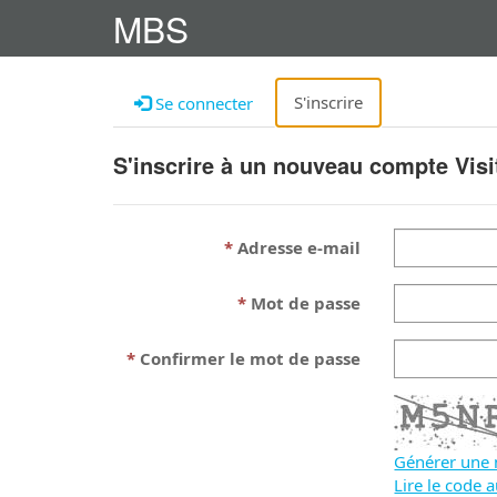
MBS
S'inscrire
Se connecter
S'inscrire à un nouveau compte Visi
Adresse e-mail
Mot de passe
Confirmer le mot de passe
Générer une 
Lire le code 