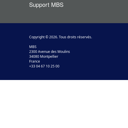
Support MBS
Copyright © 2026. Tous droits réservés.
MBS
2300 Avenue des Moulins
34080 Montpellier
France
+33 04 67 10 25 00