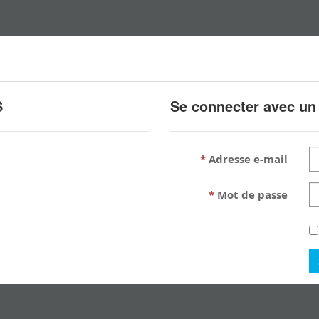
S
Se connecter avec un
Adresse e-mail
Mot de passe