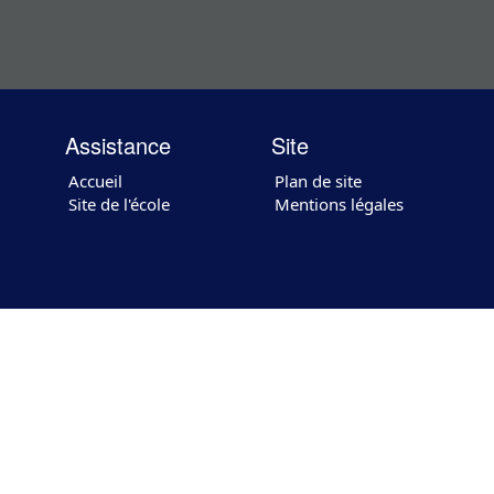
Assistance
Site
Accueil
Plan de site
Site de l'école
Mentions légales