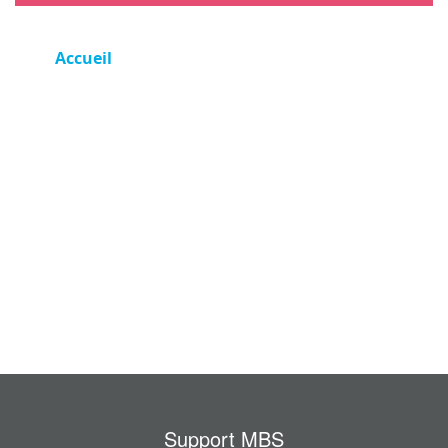
Accueil
Support MBS