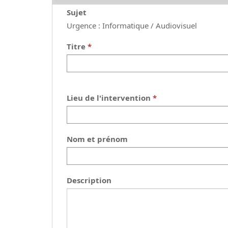
Sujet
Urgence : Informatique / Audiovisuel
Titre
Lieu de l'intervention
Nom et prénom
Description