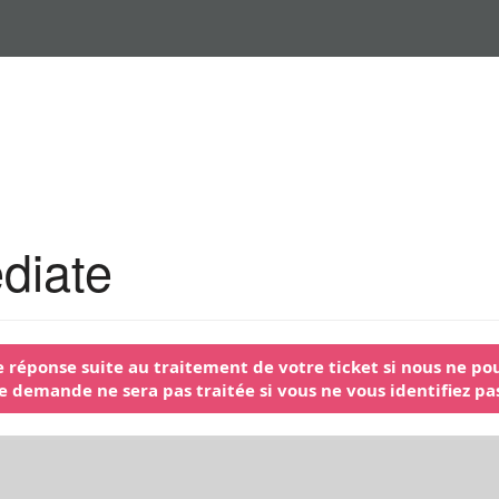
diate
 réponse suite au traitement de votre ticket si nous ne pou
e demande ne sera pas traitée si vous ne vous identifiez pa