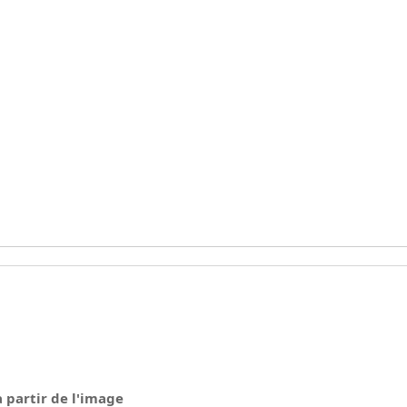
à partir de l'image